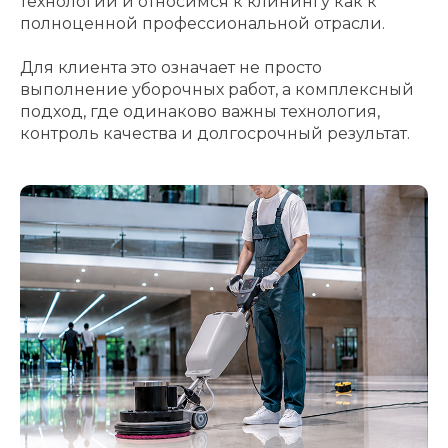
технологии и относимся к клинингу как к
полноценной профессиональной отрасли.
Для клиента это означает не просто
выполнение уборочных работ, а комплексный
подход, где одинаково важны технология,
контроль качества и долгосрочный результат.