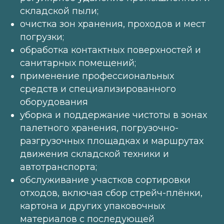
складской пыли;
очистка зон хранения, проходов и мест
погрузки;
обработка контактных поверхностей и
санитарных помещений;
применение профессиональных
средств и специализированного
оборудования
уборка и поддержание чистоты в зонах
палетного хранения, погрузочно-
разгрузочных площадках и маршрутах
движения складской техники и
автотранспорта;
обслуживание участков сортировки
отходов, включая сбор стрейч-плёнки,
картона и других упаковочных
материалов с последующей