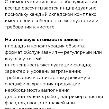
Стоимость клинингового обслуживания
всегда рассчитывается индивидуально,
поскольку каждый складской комплекс
имеет свои особенности эксплуатации и
требования к чистоте.
На итоговую стоимость влияют:
площадь и конфигурация объекта;
формат обслуживания — регулярный или
круглосуточный;
интенсивность эксплуатации склада;
характер и уровень загрязнений;
требования к санитарному режиму и
специфике хранения продукции;
необходимость выполнения
дополнительных работ, например очистки
фасадов, окон, стеллажей или