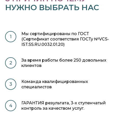
НУЖНО ВЫБРАТЬ НАС
Мы сертифицированы по ГОСТ
(Сертификат соответствия ГОСТу №VCS-
IST.SS.RU.0032.01.20)
⁠За время работы более 250 довольных
клиентов
Команда квалифицированных
специалистов
ГАРАНТИЯ результата, 3-х ступенчатый
контроль за качеством услуг.