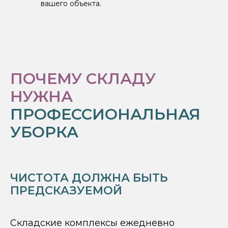
вашего объекта.
ПОЧЕМУ СКЛАДУ
НУЖНА
ПРОФЕССИОНАЛЬНАЯ
УБОРКА
ЧИСТОТА ДОЛЖНА БЫТЬ
ПРЕДСКАЗУЕМОЙ
Складские комплексы ежедневно