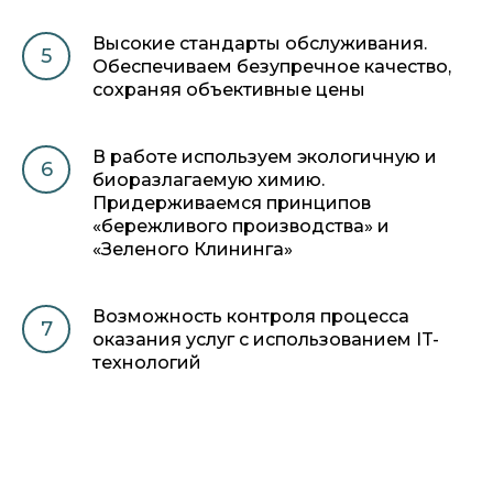
Высокие стандарты обслуживания.
Обеспечиваем безупречное качество,
сохраняя объективные цены
В работе используем экологичную и
биоразлагаемую химию.
Придерживаемся принципов
«бережливого производства» и
«Зеленого Клининга»
Возможность контроля процесса
оказания услуг с использованием IT-
технологий