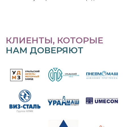
КЛИЕНТЫ, КОТОРЫЕ
НАМ ДОВЕРЯЮТ