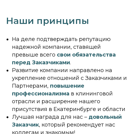
Наши принципы
На деле подтверждать репутацию
надежной компании, ставящей
превыше всего
свои обязательства
перед Заказчиками
.
Развитие компании направлено на
укрепление отношений с Заказчиками и
Партнерами,
повышение
профессионализма
в клининговой
отрасли и расширение нашего
присутствия в Екатеринбурге и области
Лучшая награда для нас –
довольный
Заказчик
, который рекомендует нас
коллегам и знакомым!