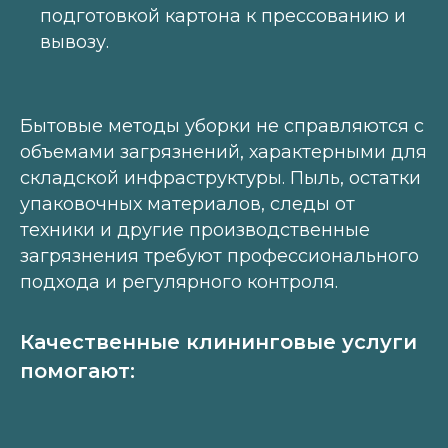
подготовкой картона к прессованию и
вывозу.
Бытовые методы уборки не справляются с
объемами загрязнений, характерными для
складской инфраструктуры. Пыль, остатки
упаковочных материалов, следы от
техники и другие производственные
загрязнения требуют профессионального
подхода и регулярного контроля.
Качественные клининговые услуги
помогают: