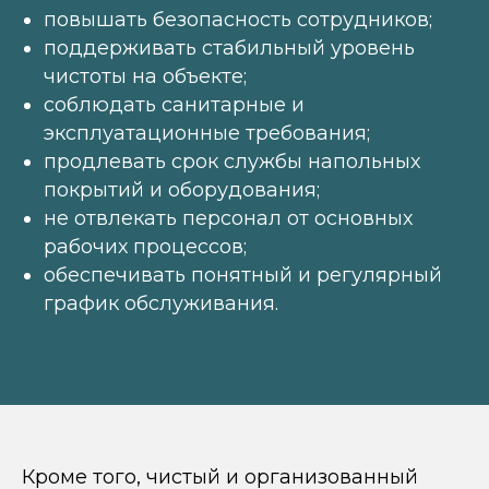
повышать безопасность сотрудников;
поддерживать стабильный уровень
чистоты на объекте;
соблюдать санитарные и
эксплуатационные требования;
продлевать срок службы напольных
покрытий и оборудования;
не отвлекать персонал от основных
рабочих процессов;
обеспечивать понятный и регулярный
график обслуживания.
Кроме того, чистый и организованный