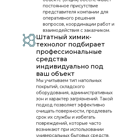
постоянное присутствие
представителя компании для
оперативного решения
вопросов, координации работ и
взаимодействия с заказчиком.
Штатный химик-
технолог подбирает
профессиональные
средства
индивидуально под
ваш объект
Мы учитываем тип напольных
покрытий, складского
оборудования, административных
зон и характер загрязнений. Такой
подход позволяет эффективно
очищать поверхности, продлевать
срок их службы и избегать
повреждений, которые часто
возникают при использовании
универсальных бытовых средств.