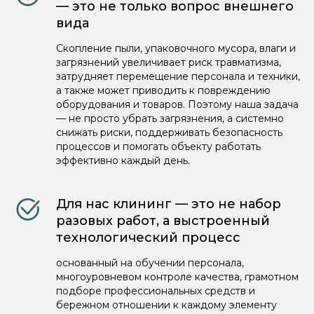
— это не только вопрос внешнего
вида
Скопление пыли, упаковочного мусора, влаги и
загрязнений увеличивает риск травматизма,
затрудняет перемещение персонала и техники,
а также может приводить к повреждению
оборудования и товаров. Поэтому наша задача
— не просто убрать загрязнения, а системно
снижать риски, поддерживать безопасность
процессов и помогать объекту работать
эффективно каждый день.
Для нас клининг — это не набор
разовых работ, а выстроенный
технологический процесс
основанный на обучении персонала,
многоуровневом контроле качества, грамотном
подборе профессиональных средств и
бережном отношении к каждому элементу