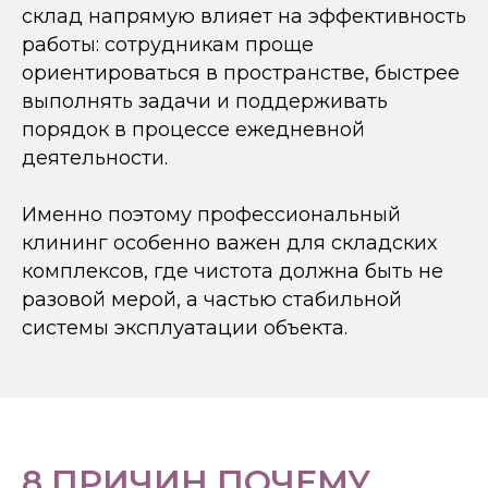
склад напрямую влияет на эффективность
работы: сотрудникам проще
ориентироваться в пространстве, быстрее
выполнять задачи и поддерживать
порядок в процессе ежедневной
деятельности.
Именно поэтому профессиональный
клининг особенно важен для складских
комплексов, где чистота должна быть не
разовой мерой, а частью стабильной
системы эксплуатации объекта.
8 ПРИЧИН ПОЧЕМУ