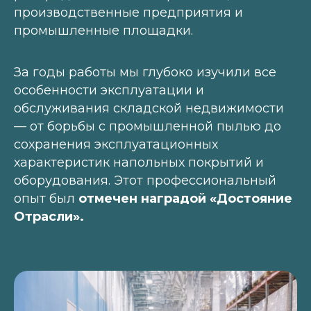
производственные предприятия и
промышленные площадки.
За годы работы мы глубоко изучили все
особенности эксплуатации и
обслуживания складской недвижимости
— от борьбы с промышленной пылью до
сохранения эксплуатационных
характеристик напольных покрытий и
оборудования. Этот профессиональный
опыт был
отмечен наградой «Достояние
Отрасли».