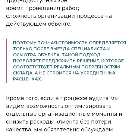
труднодоступных зон;
время проведения работ;
сложность организации процесса на
действующем объекте.
ПОЭТОМУ ТОЧНАЯ СТОИМОСТЬ ОПРЕДЕЛЯЕТСЯ
ТОЛЬКО ПОСЛЕ ВЫЕЗДА СПЕЦИАЛИСТА И
ОСМОТРА ОБЪЕКТА. ТАКОЙ ПОДХОД
ПОЗВОЛЯЕТ ПРЕДЛОЖИТЬ РЕШЕНИЕ, КОТОРОЕ
СООТВЕТСТВУЕТ РЕАЛЬНЫМ ПОТРЕБНОСТЯМ
СКЛАДА, А НЕ СТРОИТСЯ НА УСРЕДНЕННЫХ
РАСЦЕНКАХ.
Кроме того, если в процессе аудита мы
видим возможность оптимизировать
отдельные организационные моменты и
снизить расходы клиента без потери
качества, мы обязательно обсуждаем