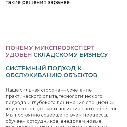
такие решения заранее.
ПОЧЕМУ МИКСПРОЭКСПЕРТ
УДОБЕН
СКЛАДСКОМУ БИЗНЕСУ
СИСТЕМНЫЙ ПОДХОД К
ОБСЛУЖИВАНИЮ ОБЪЕКТОВ
Наша сильная сторона — сочетание
практического опыта, технологического
подхода и глубокого понимания специфики
крупных складских и логистических объектов.
Мы постоянно совершенствуем процессы,
обучаем сотрудников, внедряем новые