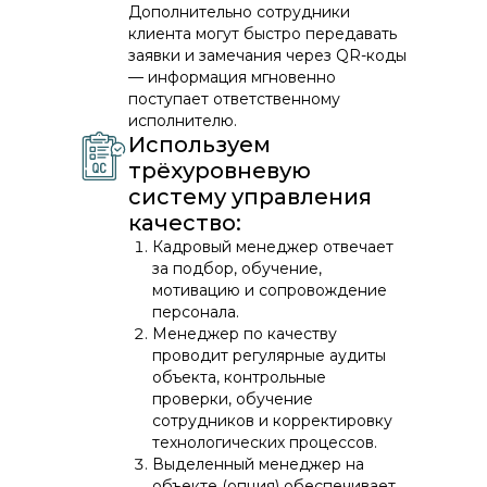
Дополнительно сотрудники
клиента могут быстро передавать
заявки и замечания через QR-коды
— информация мгновенно
поступает ответственному
исполнителю.
Используем
трёхуровневую
систему управления
качество:
Кадровый менеджер отвечает
за подбор, обучение,
мотивацию и сопровождение
персонала.
Менеджер по качеству
проводит регулярные аудиты
объекта, контрольные
проверки, обучение
сотрудников и корректировку
технологических процессов.
Выделенный менеджер на
объекте (опция) обеспечивает