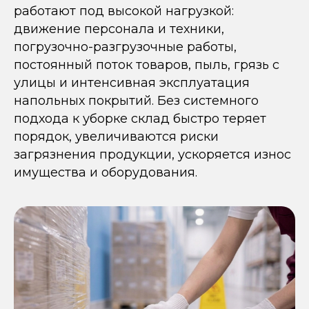
работают под высокой нагрузкой:
движение персонала и техники,
погрузочно-разгрузочные работы,
постоянный поток товаров, пыль, грязь с
улицы и интенсивная эксплуатация
напольных покрытий. Без системного
подхода к уборке склад быстро теряет
порядок, увеличиваются риски
загрязнения продукции, ускоряется износ
имущества и оборудования.