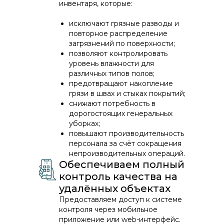
инвентаря, которые:
исключают грязные разводы и
повторное распределение
загрязнений по поверхности;
позволяют контролировать
уровень влажности для
различных типов полов;
предотвращают накопление
грязи в швах и стыках покрытий;
снижают потребность в
дорогостоящих генеральных
уборках;
повышают производительность
персонала за счёт сокращения
непроизводительных операций.
Обеспечиваем полный
контроль качества на
удалённых объектах
Предоставляем доступ к системе
контроля через мобильное
приложение или web-интерфейс.