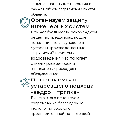
защищая напольные покрытия и
снижая объём загрязнений внутри
объекта.
Организуем защиту
инженерных систем
При необходимости рекомендуем
решения, предотвращающие
попадание песка, упаковочного
мусора и производственных
загрязнений в системы
водоотведения, что помогает
снизить риск засоров и
внеплановых расходов на
обслуживание.
Отказываемся от
устаревшего подхода
«ведро + тряпка»
Вместо этого используем
современные безведерные
технологии уборки с
предварительной подготовкой