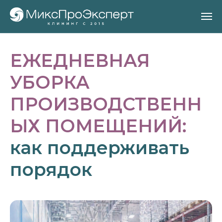
ЕЖЕДНЕВНАЯ
УБОРКА
ПРОИЗВОДСТВЕНН
ЫХ ПОМЕЩЕНИЙ:
как поддерживать
порядок