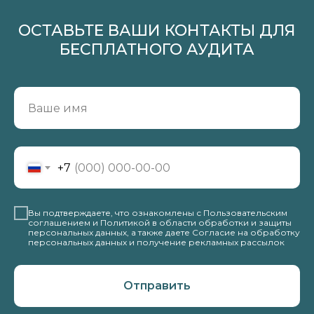
ОСТАВЬТЕ ВАШИ КОНТАКТЫ ДЛЯ
БЕСПЛАТНОГО АУДИТА
+7
Вы подтверждаете, что ознакомлены с Пользовательским
соглашением и Политикой в области обработки и защиты
персональных данных, а также даете Согласие на обработку
персональных данных и получение рекламных рассылок
Отправить