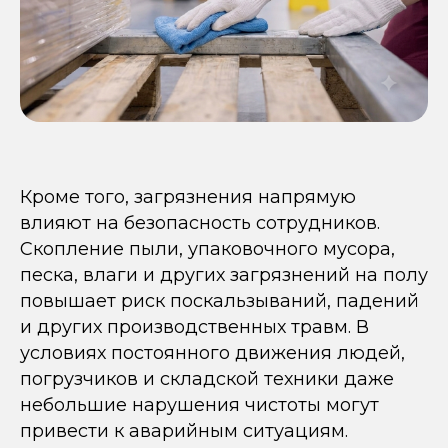
Кроме того, загрязнения напрямую
влияют на безопасность сотрудников.
Скопление пыли, упаковочного мусора,
песка, влаги и других загрязнений на полу
повышает риск поскальзываний, падений
и других производственных травм. В
условиях постоянного движения людей,
погрузчиков и складской техники даже
небольшие нарушения чистоты могут
привести к аварийным ситуациям.