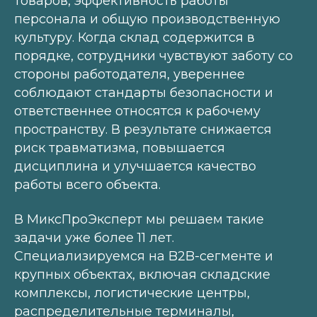
товаров, эффективность работы
персонала и общую производственную
культуру. Когда склад содержится в
порядке, сотрудники чувствуют заботу со
стороны работодателя, увереннее
соблюдают стандарты безопасности и
ответственнее относятся к рабочему
пространству. В результате снижается
риск травматизма, повышается
дисциплина и улучшается качество
работы всего объекта.
В МиксПроЭксперт мы решаем такие
задачи уже более 11 лет.
Специализируемся на B2B-сегменте и
крупных объектах, включая складские
комплексы, логистические центры,
распределительные терминалы,