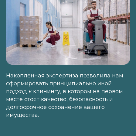
Накопленная экспертиза позволила нам
сформировать принципиально иной
подход к клинингу, в котором на первом
месте стоят качество, безопасность и
долгосрочное сохранение вашего
имущества.