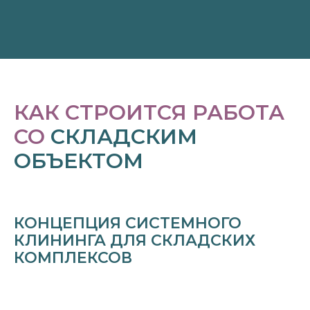
КАК СТРОИТСЯ РАБОТА
СО
СКЛАДСКИМ
ОБЪЕКТОМ
КОНЦЕПЦИЯ СИСТЕМНОГО
КЛИНИНГА ДЛЯ СКЛАДСКИХ
КОМПЛЕКСОВ