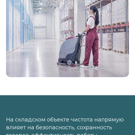
На складском объекте чистота напрямую
влияет на безопасность, сохранность