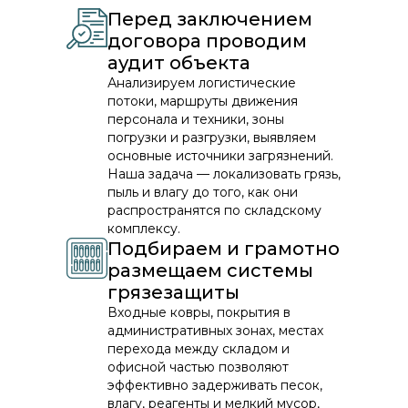
Перед заключением
договора проводим
аудит объекта
Анализируем логистические
потоки, маршруты движения
персонала и техники, зоны
погрузки и разгрузки, выявляем
основные источники загрязнений.
Наша задача — локализовать грязь,
пыль и влагу до того, как они
распространятся по складскому
комплексу.
Подбираем и грамотно
размещаем системы
грязезащиты
Входные ковры, покрытия в
административных зонах, местах
перехода между складом и
офисной частью позволяют
эффективно задерживать песок,
влагу, реагенты и мелкий мусор,