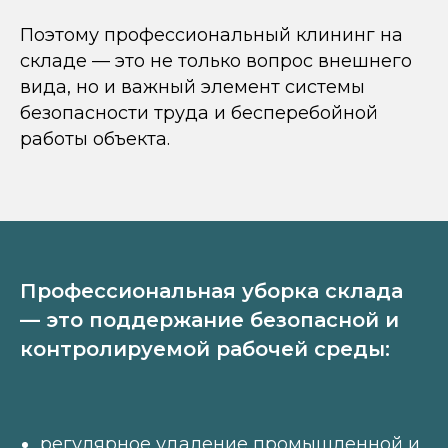
Поэтому профессиональный клининг на
складе — это не только вопрос внешнего
вида, но и важный элемент системы
безопасности труда и бесперебойной
работы объекта.
Профессиональная уборка склада
— это поддержание безопасной и
контролируемой рабочей среды:
регулярное удаление промышленной и