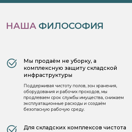
НАША
ФИЛОСОФИЯ
Мы продаём не уборку, а
комплексную защиту складской
инфраструктуры
Поддерживая чистоту полов, зон хранения,
оборудования и рабочих проходов, мы
продлеваем срок службы имущества, снижаем
эксплуатационные расходы и создаём
безопасную рабочую среду.
Для складских комплексов чистота