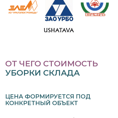
ОТ ЧЕГО СТОИМОСТЬ
УБОРКИ СКЛАДА
ЦЕНА ФОРМИРУЕТСЯ ПОД
КОНКРЕТНЫЙ ОБЪЕКТ